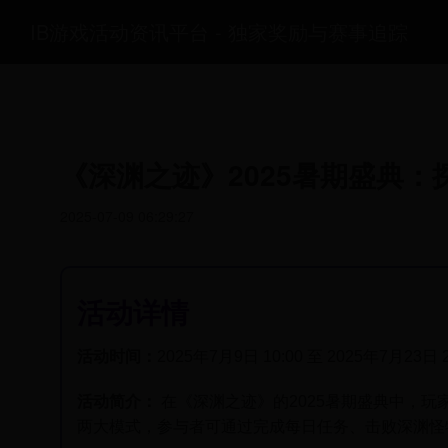
IB游戏活动资讯平台 - 独家奖励与赛事追踪
《深渊之迹》2025暑期盛典
2025-07-09 06:29:27
活动详情
活动时间：
2025年7月9日 10:00 至 2025年7月23日 
活动简介：
在《深渊之迹》的2025暑期盛典中，玩
两大模式，参与者可通过完成每日任务、击败深渊怪